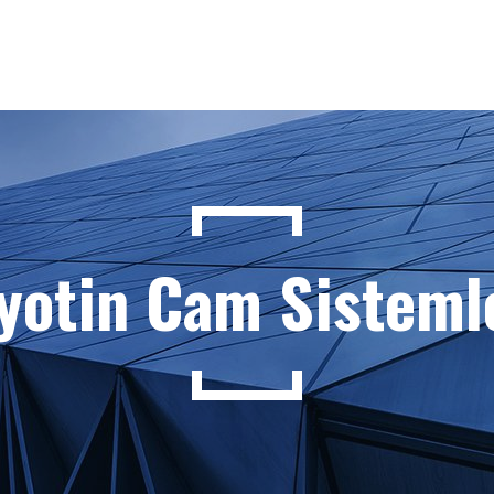
yotin Cam Sisteml