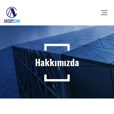
Hakkımızda