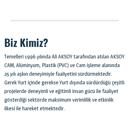
Biz Kimiz?
Temelleri 1996 yılında Ali AKSOY tarafından atılan AKSOY
CAM, Alüminyum, Plastik (PVC) ve Cam işleme alanında
25 yılı aşkın deneyimiyle faaliyetini sürdürmektedir.
Gerek Yurt içinde gerekse Yurt dışında sürdürdüğü çeşitli
projelerde deneyimli ve eğitimli insan gücü ile faaliyet
gösterdiği sektörde maksimum verimlilik ve etkinlik
ilkesi ile hareket etmektedir.