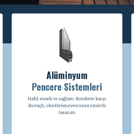
Alüminyum
Pencere Sistemleri
Hafif, esnek ve sağlam. Rutubete karşı
dirençli, oksitlenmeyen uzun ömürlü
tasarım.