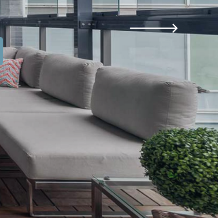
 Sistemleri