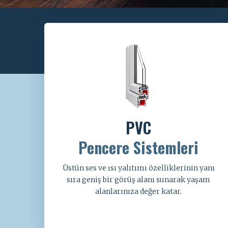
PVC
Pencere Sistemleri
Üstün ses ve ısı yalıtımı özelliklerinin yanı
sıra geniş bir görüş alanı sunarak yaşam
alanlarınıza değer katar.