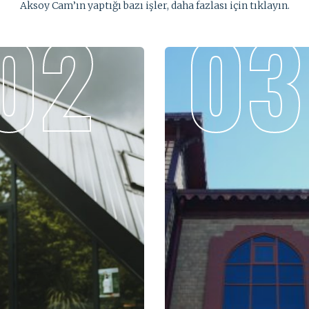
Aksoy Cam’ın yaptığı bazı işler, daha fazlası için tıklayın.