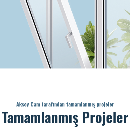
Aksoy Cam tarafından tamamlanmış projeler
Tamamlanmış Projeler