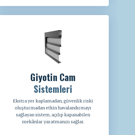
Giyotin Cam
Sistemleri
Ekstra yer kaplamadan, güvenlik riski
oluşturmadan etkin havalandırmayı
sağlayan sistem, açılıp kapanabilen
mekânlar yaratmanızı sağlar.