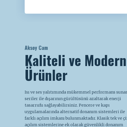
Aksoy Cam
Kaliteli ve Modern
Ürünler
Isı ve ses yalıtımında mükemmel performans suna
seriler ile dışarının gürültüsünü azaltarak enerji
tasarrufu sağlayabilirsiniz. Pencere ve kapı
uygulamalarında alternatif donanım sistemleri ile
farklı açılım imkanı bulunmaktadır. Klasik tek ve çi
açılım sistemlerine ek olarak güvenlikli donanım