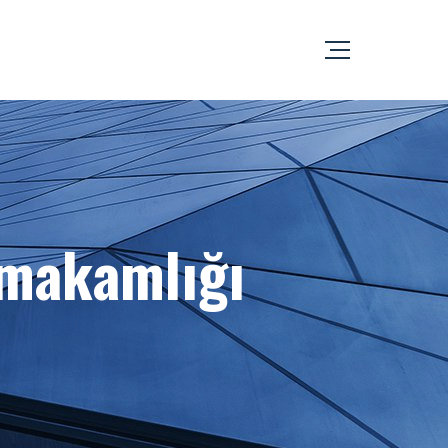
makamlığı