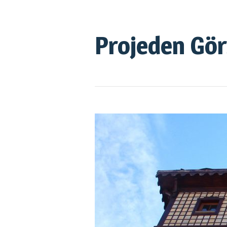
Projeden Görs