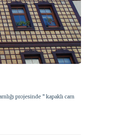
mlığı projesinde ” kapaklı cam