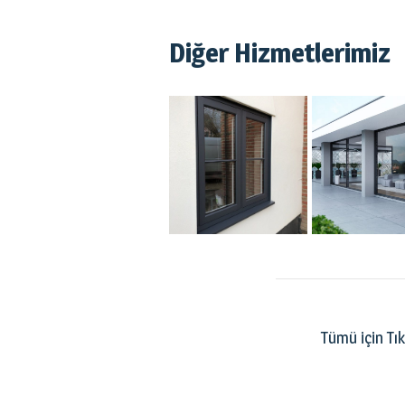
Diğer Hizmetlerimiz
Tümü için Tık