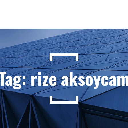
Tag: rize aksoyca