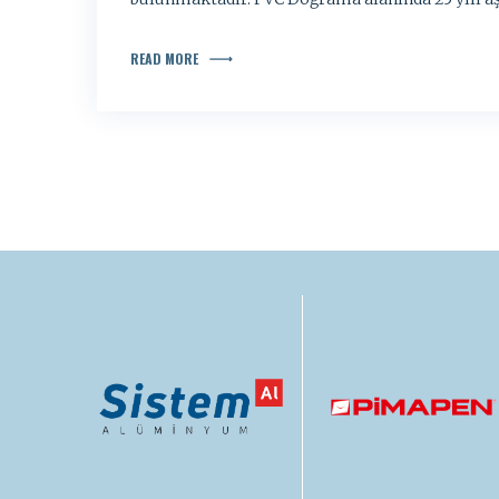
READ MORE