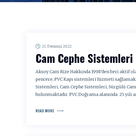
21 Temmuz 2022
Cam Cephe Sistemleri
Aksoy Cam Rize Hakkında 1998’den beri aktif o
pencere, PVC Kapı sistemleri hizmeti sağlama
Sistemleri, Cam Cephe Sistemleri, Sürgülü Cam
bulunmaktadır. PVC Doğrama alanında 25 yılı a
READ MORE